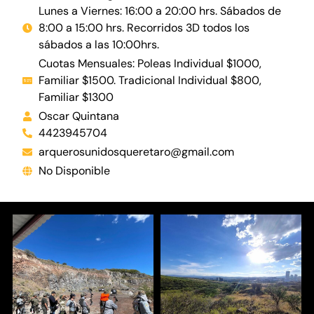
Lunes a Viernes: 16:00 a 20:00 hrs. Sábados de
8:00 a 15:00 hrs. Recorridos 3D todos los
sábados a las 10:00hrs.
Cuotas Mensuales: Poleas Individual $1000,
Familiar $1500. Tradicional Individual $800,
Familiar $1300
Oscar Quintana
4423945704
arquerosunidosqueretaro@gmail.com
No Disponible