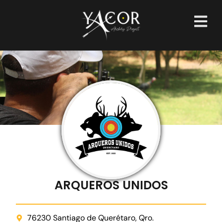
ARQUEROS UNIDOS
76230 Santiago de Querétaro, Qro.