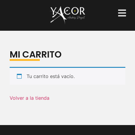
MI CARRITO
Tu carrito está vacío.
Volver a la tienda