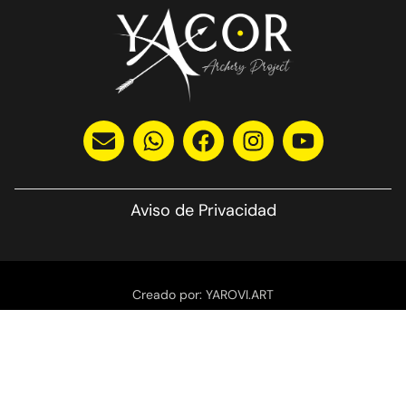
Aviso de Privacidad
Creado por: YAROVI.ART