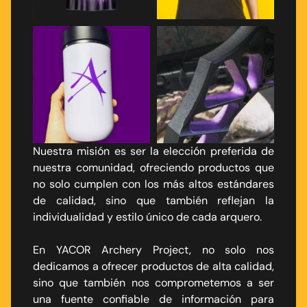
Nuestra misión es ser la elección preferida de
nuestra comunidad, ofreciendo productos que
no solo cumplen con los más altos estándares
de calidad, sino que también reflejan la
individualidad y estilo único de cada arquero.
En YACOR Archery Project, no solo nos
dedicamos a ofrecer productos de alta calidad,
sino que también nos comprometemos a ser
una fuente confiable de información para