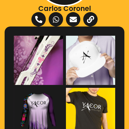
Carlos Coronel